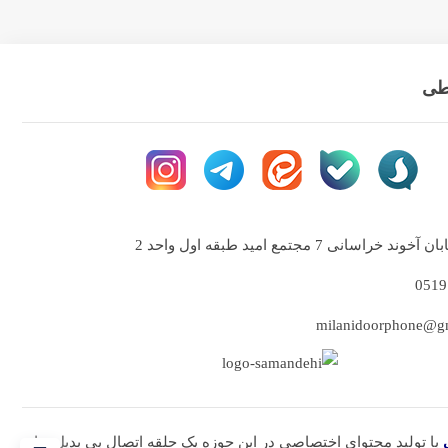
اطی
خراسانی 7 مجتمع امید طبقه اول واحد 2
با تولید محتوای اختصاصی در این حوزه یک حلقه اتصال بی بدیل برای