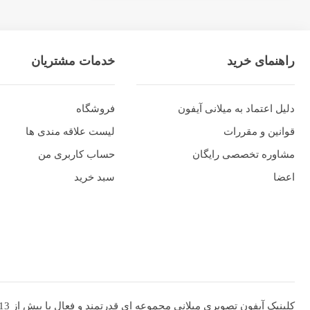
راهنمای خرید
خدمات مشتریان
دلیل اعتماد به میلانی آیفون
فروشگاه
قوانین و مقررات
لیست علاقه مندی ها
مشاوره تخصصی رایگان
حساب کاربری من
اعضا
سبد خرید
کلینیک آیفون تصویری میلانی مجموعه ای قدرتمند و فعال با بیش از 13 سال در حوزه