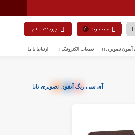
سبد خرید
0
ورود / ثبت نام
 آیفون تصویری
قطعات الکترونیک
ارتباط با ما
آی سی زنگ آیفون تصویری تابا