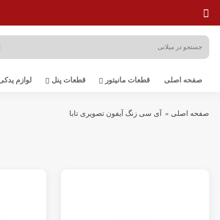
صفحه اصلی
قطعات مانیتور
قطعات پنل
لوازم یدکی
صفحه اصلی
»
آی سی زنگ آیفون تصویری تابا