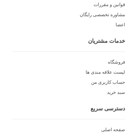
قوانین و مقررات
مشاوره تخصصی رایگان
اعضا
خدمات مشتریان
فروشگاه
لیست علاقه مندی ها
حساب کاربری من
سبد خرید
دسترسی سریع
صفحه اصلی