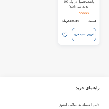
ولت(محصول در پک 100
عددی می باشد)
قیمت
300،000
تومان
افزودن به سبد خرید
راهنمای خرید
دلیل اعتماد به میلانی آیفون