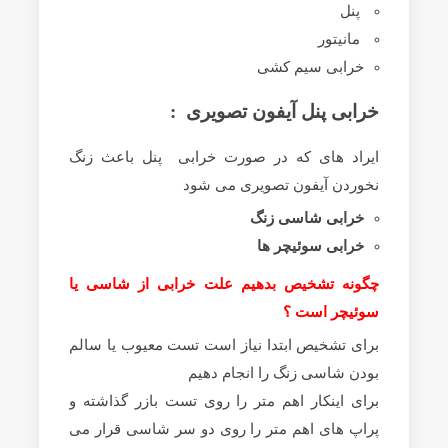
پنل
مانیتور
خرابی سیم کشی
خرابی پنل آیفون تصویری :
ایراد های که در صورت خرابی پنل باعث زنگ
نخوردن آیفون تصویری می شود
خرابی شاسی زنگ
خرابی سوئیچر ها
چگونه تشخیص بدهیم علت خرابی از شاسی یا
سوئیچر است ؟
برای تشخیص ابتدا نیاز است تست معیوب یا سالم
بودن شاسی زنگ را انجام دهیم
برای اینکار اهم متر را روی تست بازر گذاشته و
پراپ های اهم متر را روی دو سر شاسی قرار می