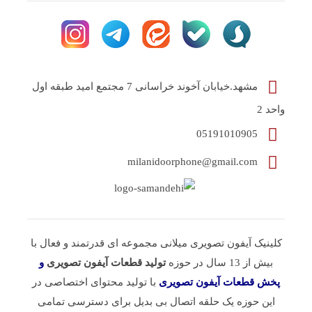
مشهد.خیابان آخوند خراسانی 7 مجتمع امید طبقه اول
واحد 2
05191010905
milanidoorphone@gmail.com
کلینیک آیفون تصویری میلانی مجموعه ای قدرتمند و فعال با
بیش از 13 سال در حوزه
تولید قطعات آیفون تصویری
و
پخش قطعات آیفون تصویری
با تولید محتوای اختصاصی در
این حوزه یک حلقه اتصال بی بدیل برای دسترسی تمامی