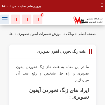
بروز رسانی سایت : مرداد 1405
0
صفحه اصلی
»
وبلاگ
»
آموزش تعمیرات آیفون تصویری
»
علت زنگ 
علت زنگ نخوردن آیفون تصویری
ما در این مقاله به علت های زنگ نخوردن آیفون
تصویری و راه حل تشخیص و رفع عیب آن
میپردازیم.
ایراد های زنگ نخوردن آیفون
تصویری :