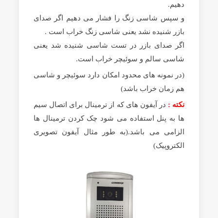
دهیم.
و سپس شاسی زنگ را فشار می دهیم اگر صدای
بازر شنیده نشد یعنی شاسی زنگ خراب است .
اگر صدای بازر در تست شاسی شنیده شد یعنی
شاسی سالم و سوئیچر خراب است.
(در نمونه های محدود امکان دارد سوئیچر و شاسی
هم زمان خراب باشد)
نکته :
در آیفون های که از ترمینال برای اتصال سیم
ها به پنل استفاده می شود چک کردن ترمینال ها
الزامی می باشد.(به طور مثال آیفون تصویری
الکتروپیک)