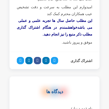
امیدوارم این مطلب به سرعت و دقت تشخیص
عیب همکاران محترم کمک کند
این مطلب حاصل سال ها تجربه علمی و عملی
می باشدخواهشمندم در هنگام اشتراک گذاری
مطلب ذکر منبع را نیز انجام دهید.
موفق و پیروز باشید.
اشتراک گذاری
دیدگاه ها
نام (مورد نیاز)