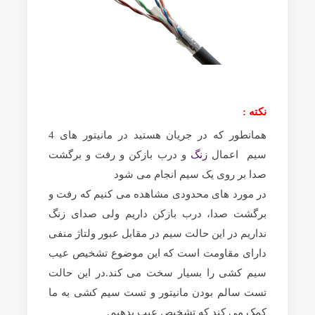
نکته :
همانطور که در جریان هستید در مانیتور های 4
سیم اعمال
زنگ
و درب بازکن و رفت و برگشت
صدا بر روی یک سیم انجام می شود
در مورد های محدودی مشاهده می کنیم که رفت و
برگشت صدا، درب بازکن داریم ولی صدای زنگ
نداریم در این حالت سیم در مقابل عبور ولتاژ منفی
دارای مقاومت است که این موضوع تشخیص عیب
سیم کشی را بسیار سخت می کند.در این حالت
تست سالم بودن مانیتور و تست سیم کشی به ما
کمک می کند که تشخیص عیب بدهیم.