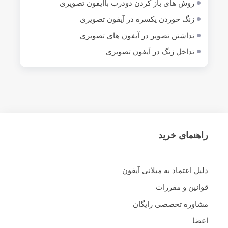
روش های باز کردن دودرب باآیفون تصویری
زنگ خوردن یکسره در آیفون تصویری
نداشتن تصویر در آیفون های تصویری
تداخل زنگ در آیفون تصویری
راهنمای خرید
دلیل اعتماد به میلانی آیفون
قوانین و مقررات
مشاوره تخصصی رایگان
اعضا