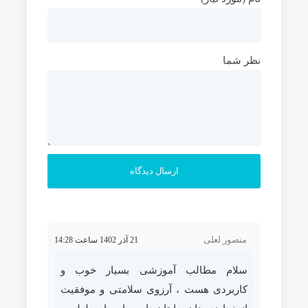
نظر شما
منصور لعلی
21 آذر 1402 ساعت 14:28
سلام مطالب آموزشی بسیار خوب و
کاربردی هست ، آرزوی سلامتی و موفقیت