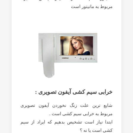
مربوط به مانیتور است
خرابی سیم کشی آیفون تصویری :
شایع ترین علت زنگ نخوردن آیفون تصویری
مربوط به خرابی سیم کشی است .
ابتدا نیاز است تشخیص بدهیم که ایراد از سیم
کشی است یا نه ؟