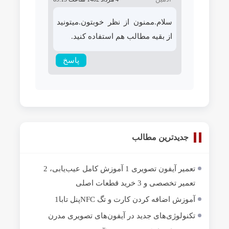
سلام.ممنون از نظر خوبتون.میتونید
از بقیه مطالب هم استفاده کنید.
پاسخ
جدیدترین مطالب
تعمیر آیفون تصویری 1 آموزش کامل عیب‌یابی، 2
تعمیر تخصصی و 3 خرید قطعات اصلی
آموزش اضافه کردن کارت و تگ NFCپنل تابا1
تکنولوژی‌های جدید در آیفون‌های تصویری مدرن