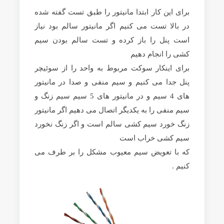
برای این کار ابتدا مانیتور را طبق تست گفته شده
در بالا تست می کنیم اگر مانیتور سالم بود نیاز
است پنل را باز کرده و تست سالم بودن سیم
کشی را انجام دهیم
برای اینکار سوکت مربوط به واحد را از سوئیچر
پنل جدا می کنیم و سیم منفی و صدا در مانیتور
های 4 سیم و در مانیتور های 5 سیم سیم زنگ و
سیم منفی را به یکدیگر اتصال می دهیم اگر مانیتور
زنگ خورد سیم کشی سالم است و اگر زنگ نخورد
سیم کشی خراب است
که با تعویض سیم معیوب مشکل را بر طرف می
کنیم .