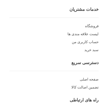
خدمات مشتریان
فروشگاه
لیست علاقه مندی ها
حساب کاربری من
سبد خرید
دسترسی سریع
صفحه اصلی
تضمین اصالت کالا
راه های ارتباطی