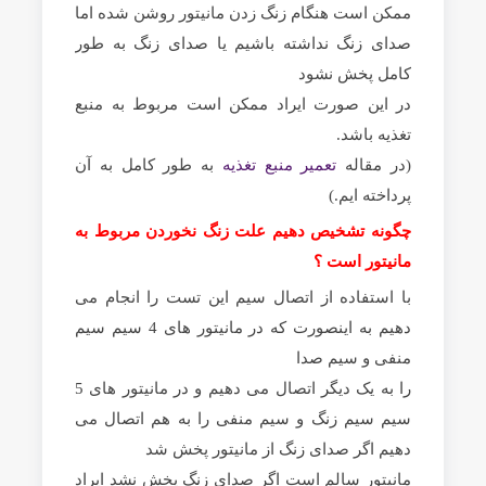
ممکن است هنگام زنگ زدن مانیتور روشن شده اما
صدای زنگ نداشته باشیم یا صدای زنگ به طور
کامل پخش نشود
در این صورت ایراد ممکن است مربوط به منبع
تغذیه باشد.
(در مقاله
تعمیر منبع تغذیه
به طور کامل به آن
پرداخته ایم.)
چگونه تشخیص دهیم علت زنگ نخوردن مربوط به
مانیتور است ؟
با استفاده از اتصال سیم این تست را انجام می
دهیم به اینصورت که در مانیتور های 4 سیم سیم
منفی و سیم صدا
را به یک دیگر اتصال می دهیم و در مانیتور های 5
سیم سیم زنگ و سیم منفی را به هم اتصال می
دهیم اگر صدای زنگ از مانیتور پخش شد
مانیتور سالم است اگر صدای زنگ پخش نشد ایراد