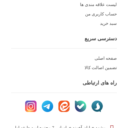
لیست علاقه مندی ها
حساب کاربری من
سبد خرید
دسترسی سریع
صفحه اصلی
تضمین اصالت کالا
راه های ارتباطی
مشهد.خیابان آخوند خراسانی 7 مجتمع امید طبقه اول