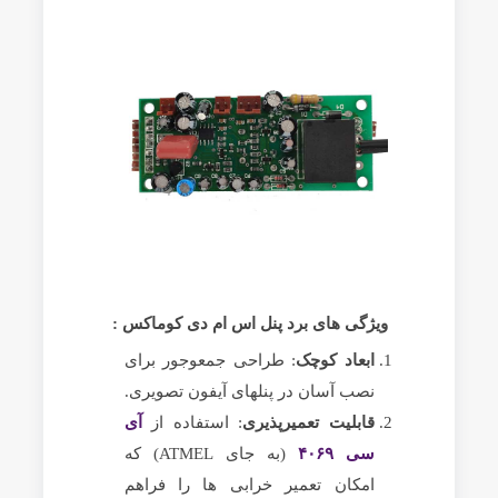
ویژگی های برد پنل اس ام دی کوماکس :
ابعاد کوچک
: طراحی جمعوجور برای
نصب آسان در پنلهای آیفون تصویری.
قابلیت تعمیرپذیری
: استفاده از
آی
سی ۴۰۶۹
(به جای ATMEL) که
امکان تعمیر خرابی ها را فراهم