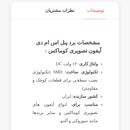
توضیحات
نظرات مشتریان
مشخصات برد پنل اس ام دی
آیفون تصویری کوماکس :
ولتاژ کاری
: ۱۲ ولت DC
تکنولوژی ساخت
: SMD (تکنولوژی
نصب سطحی برای قطعات کوچک و
مقاومتر)
کشور سازنده
: ایران
مناسب برای
: انواع آیفون های
تصویری کوماکس و سایر برندها
مانند سوزوکی و آلدو.