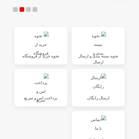
نحوه بسته بندی و ارسال
نحوه خرید از فروشگاه
ارسال رایگان
پرداخت امن و سریع