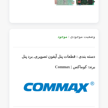
وضعیت موجودی :
موجود
دسته بندی :
قطعات پنل آیفون تصویری
,
برد پنل
برند:
کوماکس | Commax