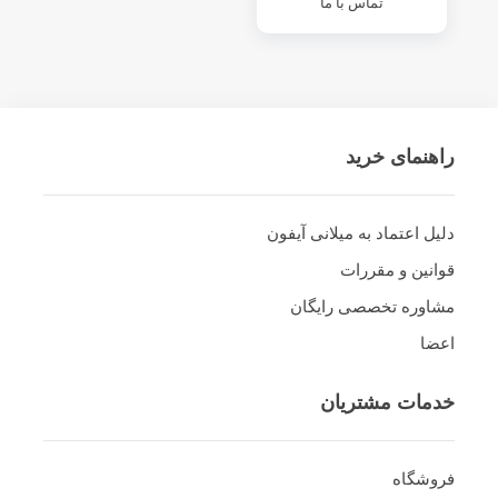
تماس با ما
راهنمای خرید
دلیل اعتماد به میلانی آیفون
قوانین و مقررات
مشاوره تخصصی رایگان
اعضا
خدمات مشتریان
فروشگاه