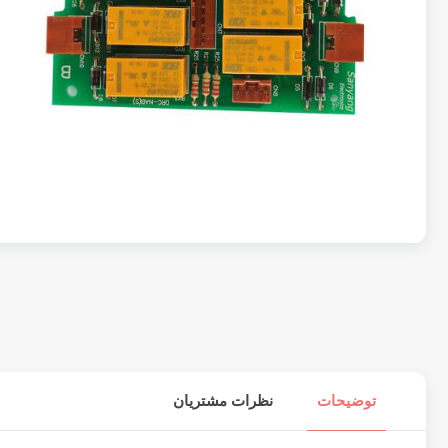
توضیحات
نظرات مشتریان