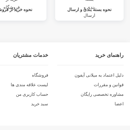
نحوه بسته بندی و ارسال
نحوه خرید از فروش
راهنمای خرید
خدمات مشتریان
دلیل اعتماد به میلانی آیفون
فروشگاه
قوانین و مقررات
لیست علاقه مندی ها
مشاوره تخصصی رایگان
حساب کاربری من
اعضا
سبد خرید