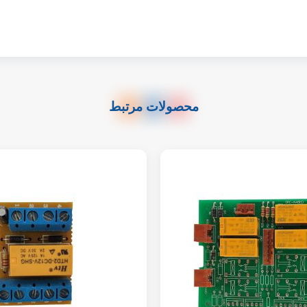
محصولات مرتبط