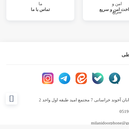
اخت امن و سریع
تماس با ما
اطی
خراسانی 7 مجتمع امید طبقه اول واحد 2