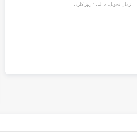
زمان تحویل: 2 الی 4 روز کاری