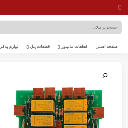
صفحه اصلی
قطعات مانیتور
قطعات پنل
لوازم یدکی