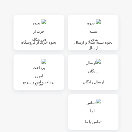
نحوه بسته بندی و ارسال
نحوه خرید از فروشگاه
ارسال رایگان
پرداخت امن و سریع
تماس با ما