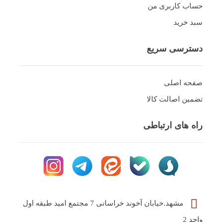
حساب کاربری من
سبد خرید
دسترسی سریع
صفحه اصلی
تضمین اصالت کالا
راه های ارتباطی
مشهد.خیابان آخوند خراسانی 7 مجتمع امید طبقه اول
واحد 2