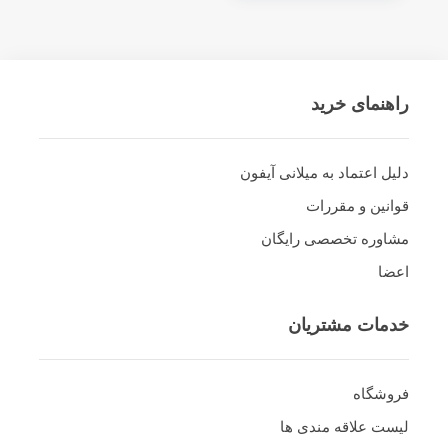
راهنمای خرید
دلیل اعتماد به میلانی آیفون
قوانین و مقررات
مشاوره تخصصی رایگان
اعضا
خدمات مشتریان
فروشگاه
لیست علاقه مندی ها