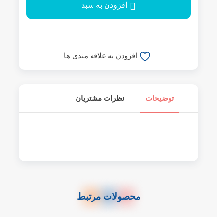
افزودن به سبد
افزودن به علاقه مندی ها
توضیحات
نظرات مشتریان
محصولات مرتبط