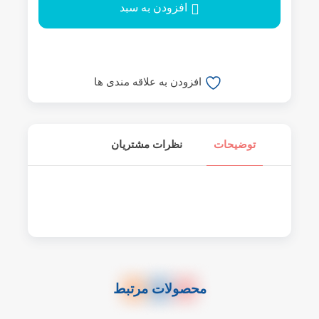
افزودن به سبد
افزودن به علاقه مندی ها
توضیحات
نظرات مشتریان
محصولات مرتبط