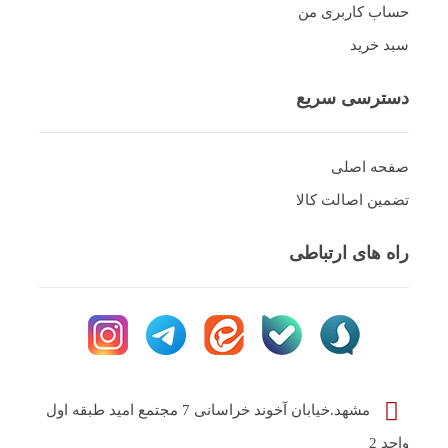
حساب کاربری من
سبد خرید
دسترسی سریع
صفحه اصلی
تضمین اصالت کالا
راه های ارتباطی
مشهد.خیابان آخوند خراسانی 7 مجتمع امید طبقه اول
واحد 2