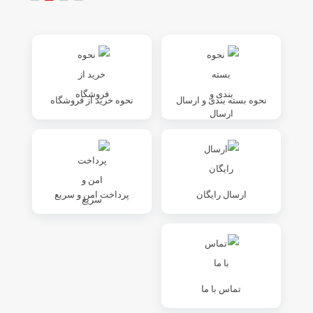
نحوه بسته بندی و ارسال
نحوه خرید از فروشگاه
ارسال رایگان
پرداخت امن و سریع
تماس با ما