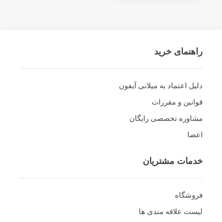
راهنمای خرید
دلیل اعتماد به میلانی آیفون
قوانین و مقررات
مشاوره تخصصی رایگان
اعضا
خدمات مشتریان
فروشگاه
لیست علاقه مندی ها